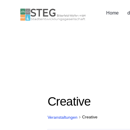
Home
d
Creative
Creative
Veranstaltungen