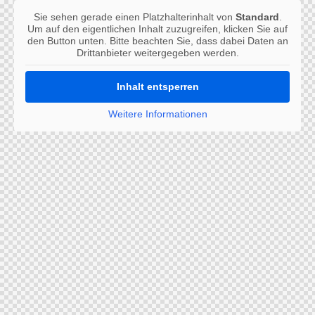
Sie sehen gerade einen Platzhalterinhalt von
Standard
.
Um auf den eigentlichen Inhalt zuzugreifen, klicken Sie auf
den Button unten. Bitte beachten Sie, dass dabei Daten an
Drittanbieter weitergegeben werden.
Inhalt entsperren
Weitere Informationen